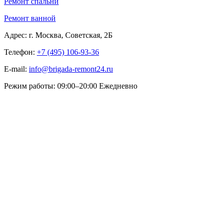
Ремонт спальни
Ремонт ванной
Адрес:
г. Москва, Советская, 2Б
Телефон:
+7 (495) 106-93-36
E-mail:
info@brigada-remont24.ru
Режим работы:
09:00–20:00 Ежедневно