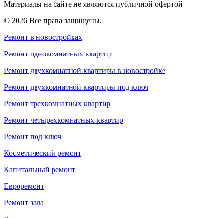
Материалы на сайте не являются публичной офертой
© 2026 Все права защищены.
Ремонт в новостройках
Ремонт однокомнатных квартир
Ремонт двухкомнатной квартиры в новостройке
Ремонт двухкомнатной квартиры под ключ
Ремонт трехкомнатных квартир
Ремонт четырехкомнатных квартир
Ремонт под ключ
Косметический ремонт
Капитальный ремонт
Евроремонт
Ремонт зала