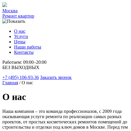
Москва
Ремонт квартир
О нас
Услуги
Цены
Наши работы
Контакты
Работаем: 09:00–20:00
БЕЗ ВЫХОДНЫХ
+7 (495) 106-93-36
Заказать звонок
Главная
/ О нас
О нас
Наша компания – это команда профессионалов, с 2009 года
оказывающая услуги ремонта по реализации самых разных
проектов, от простых косметических ремонтов помещений до
строительства и отделки под ключ домов в Москве. Перед тем