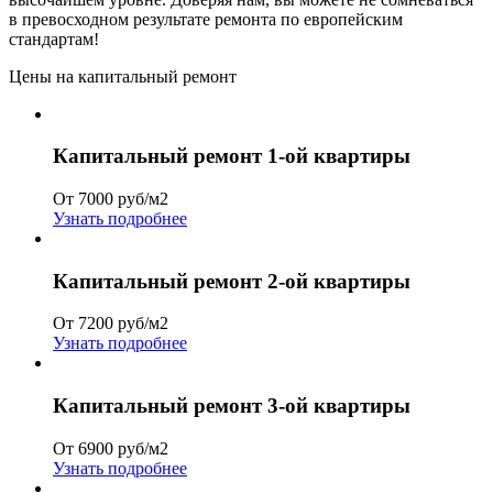
в превосходном результате ремонта по европейским
стандартам!
Цены на капитальный ремонт
Капитальный ремонт 1-ой квартиры
От 7000 руб/м2
Узнать подробнее
Капитальный ремонт 2-ой квартиры
От 7200 руб/м2
Узнать подробнее
Капитальный ремонт 3-ой квартиры
От 6900 руб/м2
Узнать подробнее