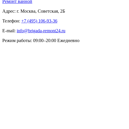
Ремонт ванной
Адрес:
г. Москва, Советская, 2Б
Телефон:
+7 (495) 106-93-36
E-mail:
info@brigada-remont24.ru
Режим работы:
09:00–20:00 Ежедневно