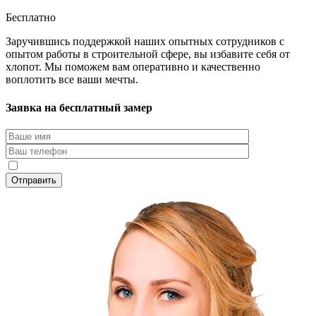
Бесплатно
Заручившись поддержкой наших опытных сотрудников с
опытом работы в строительной сфере, вы избавите себя от
хлопот. Мы поможем вам оперативно и качественно
воплотить все ваши мечты.
Заявка на бесплатный замер