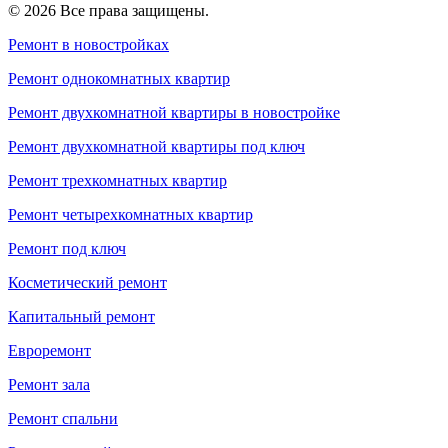
© 2026 Все права защищены.
Ремонт в новостройках
Ремонт однокомнатных квартир
Ремонт двухкомнатной квартиры в новостройке
Ремонт двухкомнатной квартиры под ключ
Ремонт трехкомнатных квартир
Ремонт четырехкомнатных квартир
Ремонт под ключ
Косметический ремонт
Капитальный ремонт
Евроремонт
Ремонт зала
Ремонт спальни