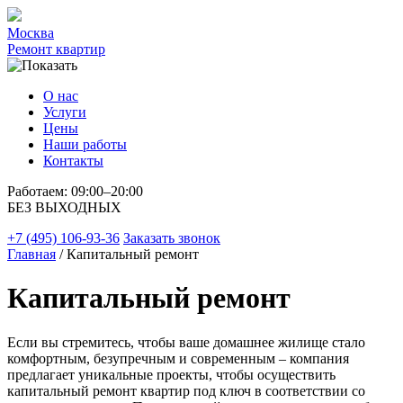
Москва
Ремонт квартир
О нас
Услуги
Цены
Наши работы
Контакты
Работаем: 09:00–20:00
БЕЗ ВЫХОДНЫХ
+7 (495) 106-93-36
Заказать звонок
Главная
/ Капитальный ремонт
Капитальный ремонт
Если вы стремитесь, чтобы ваше домашнее жилище стало
комфортным, безупречным и современным – компания
предлагает уникальные проекты, чтобы осуществить
капитальный ремонт квартир под ключ в соответствии со