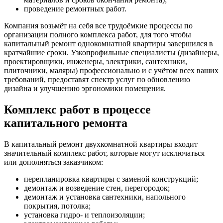
проведение ремонтных работ.
Компания возьмёт на себя все трудоёмкие процессы по
организации полного комплекса работ, для того чтобы
капитальный ремонт однокомнатной квартиры завершился в
кратчайшие сроки. Узкопрофильные специалисты (дизайнеры,
проектировщики, инженеры, электрики, сантехники,
плиточники, маляры) профессионально и с учётом всех ваших
требований, предоставят спектр услуг по обновлению
дизайна и улучшению эргономики помещения.
Комплекс работ в процессе
капитального ремонта
В капитальный ремонт двухкомнатной квартиры входит
значительный комплекс работ, которые могут исключаться
или дополняться заказчиком:
перепланировка квартиры с заменой конструкций;
демонтаж и возведение стен, перегородок;
демонтаж и установка сантехники, напольного
покрытия, потолка;
установка гидро- и теплоизоляции;