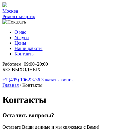
Москва
Ремонт квартир
О нас
Услуги
Цены
Наши работы
Контакты
Работаем: 09:00–20:00
БЕЗ ВЫХОДНЫХ
+7 (495) 106-93-36
Заказать звонок
Главная
/ Контакты
Контакты
Остались вопросы?
Оставьте Ваши данные и мы свяжемся с Вами!