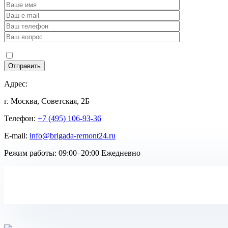
Адрес:
г. Москва, Советская, 2Б
Телефон:
+7 (495) 106-93-36
E-mail:
info@brigada-remont24.ru
Режим работы:
09:00–20:00 Ежедневно